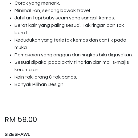
Corak yang menarik.
Minimal Iron, senang bawak travel .
Jahitan tepi baby seam yang sangat kemas.
Berat kain yang paling sesuai. Tak ringan dan tak
berat.
Kedudukan yang terletak kemas dan cantik pada
muka.
Pemakaian yang anggun dan ringkas bila digayakan.
Sesuai dipakai pada aktiviti harian dan majlis-majlis
keramaian.
Kain tak jarang & tak panas.
Banyak Pilihan Design.
RM
59.00
SIZE SHAWL