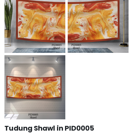
Tudung Shawl in PID0005