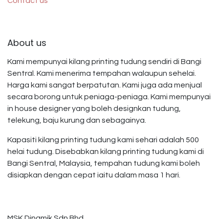
Contact us
About us
Kami mempunyai kilang printing tudung sendiri di Bangi
Sentral. Kami menerima tempahan walaupun sehelai.
Harga kami sangat berpatutan. Kami juga ada menjual
secara borong untuk peniaga-peniaga. Kami mempunyai
in house designer yang boleh designkan tudung,
telekung, baju kurung dan sebagainya.
Kapasiti kilang printing tudung kami sehari adalah 500
helai tudung. Disebabkan kilang printing tudung kami di
Bangi Sentral, Malaysia, tempahan tudung kami boleh
disiapkan dengan cepat iaitu dalam masa 1 hari.
MSK Dinamik Sdn Bhd