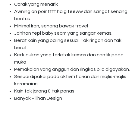
Corak yang menarik
Awning on pointttt ha giteeww dan sangat senang
bentuk
Minimal Iron, senang bawak travel
Jahitan tepi baby seam yang sangat kemas.
Berat kain yang paling sesuai. Tak ringan dan tak
berat.
Kedudukan yang terletak kemas dan cantik pada
muka
Pemakaian yang anggun dan ringkas bila digayakan.
Sesuai dipakai pada aktiviti harian dan majlis-majlis
keramaian.
Kain tak jarang & tak panas
Banyak Pilihan Design