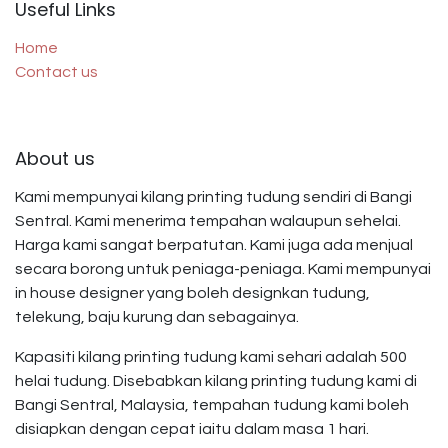
Useful Links
Home
Contact us
About us
Kami mempunyai kilang printing tudung sendiri di Bangi
Sentral. Kami menerima tempahan walaupun sehelai.
Harga kami sangat berpatutan. Kami juga ada menjual
secara borong untuk peniaga-peniaga. Kami mempunyai
in house designer yang boleh designkan tudung,
telekung, baju kurung dan sebagainya.
Kapasiti kilang printing tudung kami sehari adalah 500
helai tudung. Disebabkan kilang printing tudung kami di
Bangi Sentral, Malaysia, tempahan tudung kami boleh
disiapkan dengan cepat iaitu dalam masa 1 hari.