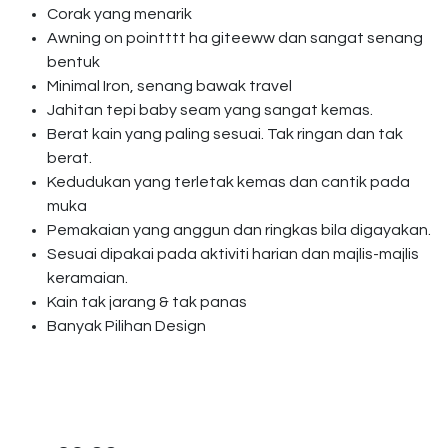
Corak yang menarik
Awning on pointttt ha giteeww dan sangat senang
bentuk
Minimal Iron, senang bawak travel
Jahitan tepi baby seam yang sangat kemas.
Berat kain yang paling sesuai. Tak ringan dan tak
berat.
Kedudukan yang terletak kemas dan cantik pada
muka
Pemakaian yang anggun dan ringkas bila digayakan.
Sesuai dipakai pada aktiviti harian dan majlis-majlis
keramaian.
Kain tak jarang & tak panas
Banyak Pilihan Design