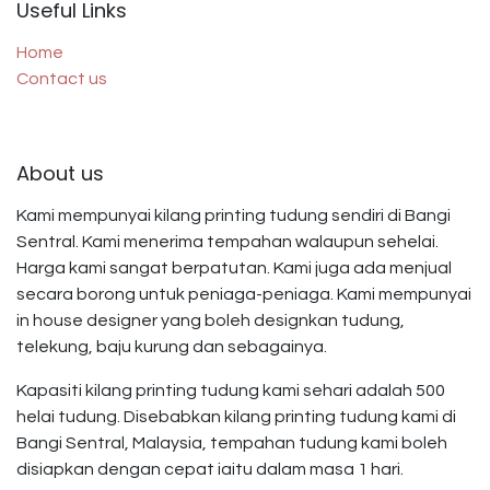
Useful Links
Home
Contact us
About us
Kami mempunyai kilang printing tudung sendiri di Bangi
Sentral. Kami menerima tempahan walaupun sehelai.
Harga kami sangat berpatutan. Kami juga ada menjual
secara borong untuk peniaga-peniaga. Kami mempunyai
in house designer yang boleh designkan tudung,
telekung, baju kurung dan sebagainya.
Kapasiti kilang printing tudung kami sehari adalah 500
helai tudung. Disebabkan kilang printing tudung kami di
Bangi Sentral, Malaysia, tempahan tudung kami boleh
disiapkan dengan cepat iaitu dalam masa 1 hari.