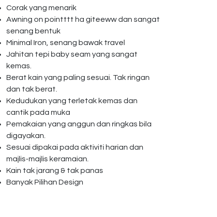
Corak yang menarik
Awning on pointttt ha giteeww dan sangat
senang bentuk
Minimal Iron, senang bawak travel
Jahitan tepi baby seam yang sangat
kemas.
Berat kain yang paling sesuai. Tak ringan
dan tak berat.
Kedudukan yang terletak kemas dan
cantik pada muka
Pemakaian yang anggun dan ringkas bila
digayakan.
Sesuai dipakai pada aktiviti harian dan
majlis-majlis keramaian.
Kain tak jarang & tak panas
Banyak Pilihan Design