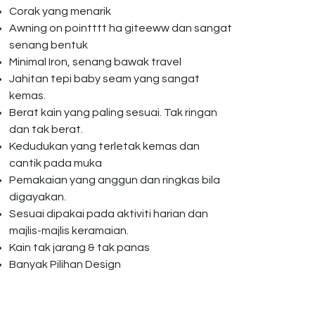
Corak yang menarik
Awning on pointttt ha giteeww dan sangat
senang bentuk
Minimal Iron, senang bawak travel
Jahitan tepi baby seam yang sangat
kemas.
Berat kain yang paling sesuai. Tak ringan
dan tak berat.
Kedudukan yang terletak kemas dan
cantik pada muka
Pemakaian yang anggun dan ringkas bila
digayakan.
Sesuai dipakai pada aktiviti harian dan
majlis-majlis keramaian.
Kain tak jarang & tak panas
Banyak Pilihan Design