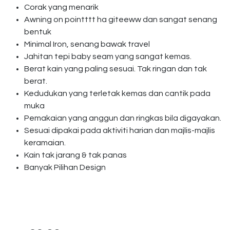
Corak yang menarik
Awning on pointttt ha giteeww dan sangat senang
bentuk
Minimal Iron, senang bawak travel
Jahitan tepi baby seam yang sangat kemas.
Berat kain yang paling sesuai. Tak ringan dan tak
berat.
Kedudukan yang terletak kemas dan cantik pada
muka
Pemakaian yang anggun dan ringkas bila digayakan.
Sesuai dipakai pada aktiviti harian dan majlis-majlis
keramaian.
Kain tak jarang & tak panas
Banyak Pilihan Design