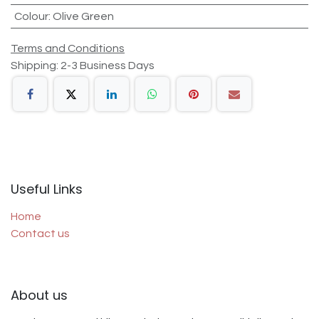
Colour
:
Olive Green
Terms and Conditions
Shipping: 2-3 Business Days
Useful Links
Home
Contact us
About us