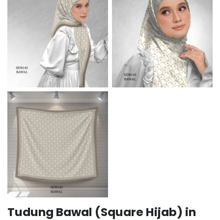
Tudung Bawal (Square Hijab) in