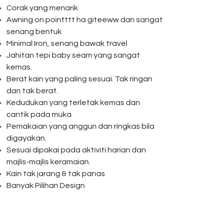
Corak yang menarik
Awning on pointttt ha giteeww dan sangat
senang bentuk
Minimal Iron, senang bawak travel
Jahitan tepi baby seam yang sangat
kemas.
Berat kain yang paling sesuai. Tak ringan
dan tak berat.
Kedudukan yang terletak kemas dan
cantik pada muka
Pemakaian yang anggun dan ringkas bila
digayakan.
Sesuai dipakai pada aktiviti harian dan
majlis-majlis keramaian.
Kain tak jarang & tak panas
Banyak Pilihan Design