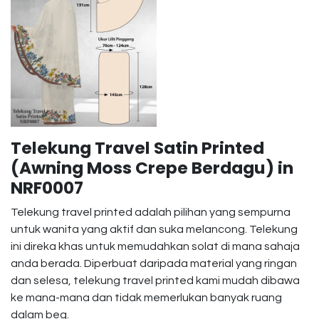
Telekung Travel Satin Printed
(Awning Moss Crepe Berdagu) in
NRF0007
Telekung travel printed adalah pilihan yang sempurna
untuk wanita yang aktif dan suka melancong. Telekung
ini direka khas untuk memudahkan solat di mana sahaja
anda berada. Diperbuat daripada material yang ringan
dan selesa, telekung travel printed kami mudah dibawa
ke mana-mana dan tidak memerlukan banyak ruang
dalam beg.