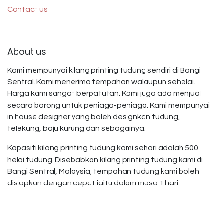
Contact us
About us
Kami mempunyai kilang printing tudung sendiri di Bangi
Sentral. Kami menerima tempahan walaupun sehelai.
Harga kami sangat berpatutan. Kami juga ada menjual
secara borong untuk peniaga-peniaga. Kami mempunyai
in house designer yang boleh designkan tudung,
telekung, baju kurung dan sebagainya.
Kapasiti kilang printing tudung kami sehari adalah 500
helai tudung. Disebabkan kilang printing tudung kami di
Bangi Sentral, Malaysia, tempahan tudung kami boleh
disiapkan dengan cepat iaitu dalam masa 1 hari.