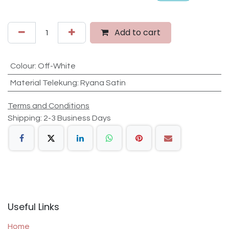
Add to cart
Colour
:
Off-White
Material Telekung
:
Ryana Satin
Terms and Conditions
Shipping: 2-3 Business Days
Useful Links
Home